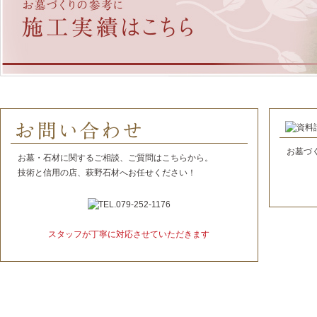
お墓づくりの参考に 施工実績はこちら
お墓づ
お墓・石材に関するご相談、ご質問はこちらから。
技術と信用の店、萩野石材へお任せください！
無料資料
スタッフが丁寧に対応させていただきます